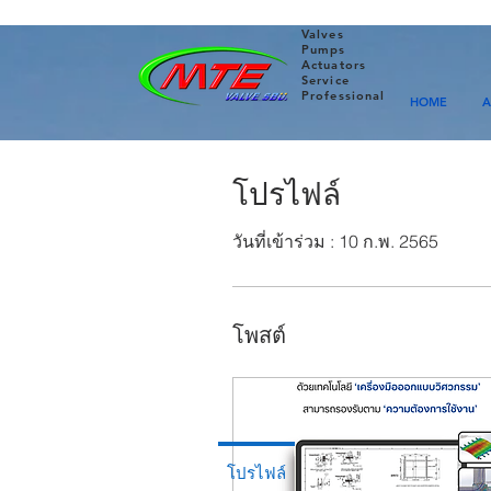
Valves
Pumps
Actuators
Service
Professional
HOME
A
โปรไฟล์
วันที่เข้าร่วม : 10 ก.พ. 2565
โพสต์
โปรไฟล์