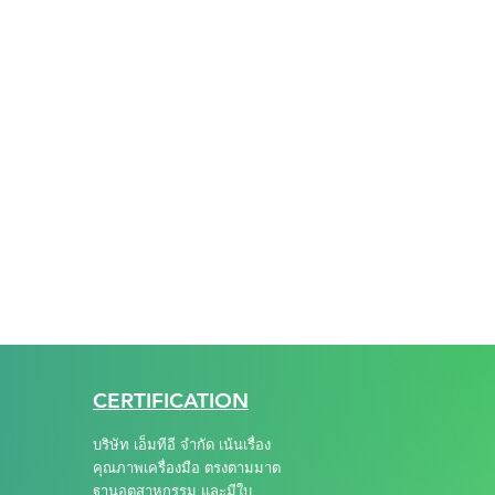
CERTIFICATION
บริษัท เอ็มทีอี จำกัด เน้นเรื่อง
คุณภาพเครื่องมือ ตรงตามมาต
ฐานอุตสาหกรรม และมีใบ