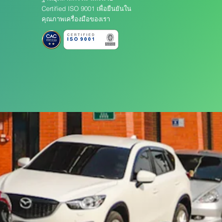
Certified ISO 9001 เพื่อยืนยันใน
คุณภาพเครื่องมือของเรา