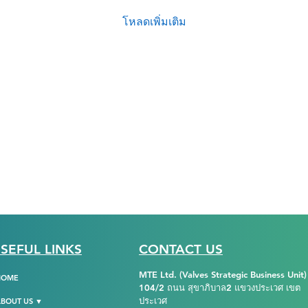
โหลดเพิ่มเติม
SEFUL LINKS
CONTACT US
MTE Ltd. (Valves Strategic Business Unit)
HOME
104/2 ถนน สุขาภิบาล2 แขวงประเวศ เขต
ประเวศ
BOUT US ▼