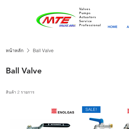
Valves
Pumps
Actuators
Service
Professional
HOME
A
หน้าหลัก
Ball Valve
Ball Valve
สินค้า 2 รายการ
SALE!