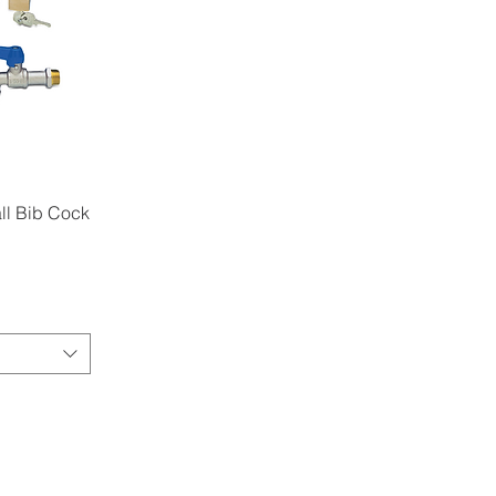
ll Bib Cock