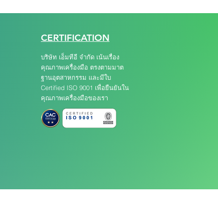
CERTIFICATION
บริษัท เอ็มทีอี จำกัด เน้นเรื่อง
คุณภาพเครื่องมือ ตรงตามมาต
ฐานอุตสาหกรรม และมีใบ
Certified ISO 9001 เพื่อยืนยันใน
คุณภาพเครื่องมือของเรา