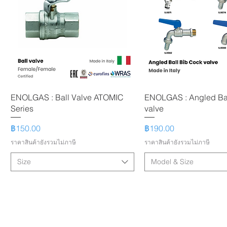
ENOLGAS : Ball Valve ATOMIC
ENOLGAS : Angled Ba
Series
valve
ราคา
ราคา
฿150.00
฿190.00
ราคาสินค้ายังรวมไม่ภาษี
ราคาสินค้ายังรวมไม่ภาษี
Size
Model & Size