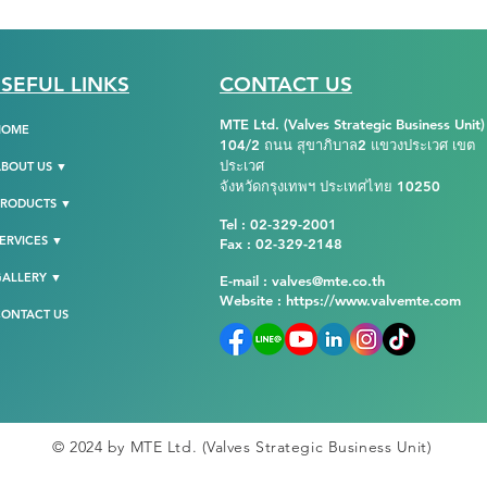
SEFUL LINKS
CONTACT US
MTE Ltd. (Valves Strategic Business Unit)
HOME
104/2 ถนน สุขาภิบาล2 แขวงประเวศ เขต
ประเวศ
BOUT US ▼
จังหวัดกรุงเทพฯ ประเทศไทย 10250
PRODUCTS ▼
Tel : 02-329-2001
ERVICES ▼
Fax : 02-329-2148
GALLERY ▼
E-mail : valves@mte.co.th
Website :
https://www.valvemte.com
ONTACT US
© 2024 by MTE Ltd. (Valves Strategic Business Unit)