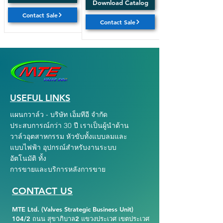
Download Catalog
Contact Sale
Contact Sale
USEFUL LINKS
แผนกวาล์ว - บริษัท เอ็มทีอี จำกัด
ประสบการณ์กว่า 30 ปี เราเป็นผู้นำด้าน
วาล์วอุตสาหกรรม หัวขับทั้งแบบลมและ
แบบไฟฟ้า อุปกรณ์สำหรับงานระบบ
อัตโนมัติ ทั้ง
การขายและบริการหลังการขาย
CONTACT US
MTE Ltd. (Valves Strategic Business Unit)
104/2 ถนน สุขาภิบาล2 แขวงประเวศ เขตประเวศ