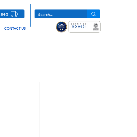
KING
CONTACT US