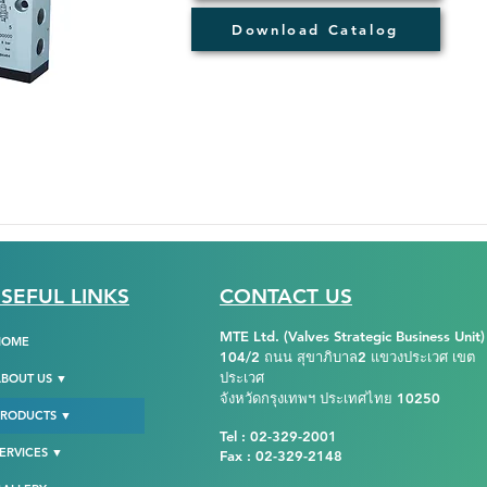
Download Catalog
SEFUL LINKS
CONTACT US
MTE Ltd. (Valves Strategic Business Unit)
HOME
104/2 ถนน สุขาภิบาล2 แขวงประเวศ เขต
ประเวศ
BOUT US ▼
จังหวัดกรุงเทพฯ ประเทศไทย 10250
PRODUCTS ▼
Tel : 02-329-2001
ERVICES ▼
Fax : 02-329-2148