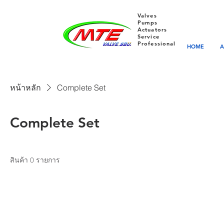
Valves
Pumps
Actuators
Service
Professional
HOME
A
หน้าหลัก
Complete Set
Complete Set
สินค้า 0 รายการ