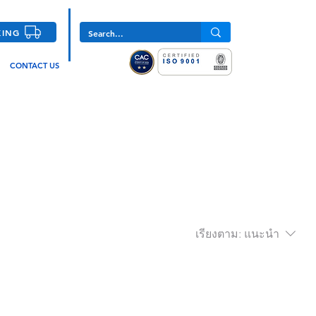
KING
CONTACT US
เรียงตาม:
แนะนำ