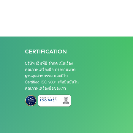
CERTIFICATION
บริษัท เอ็มทีอี จำกัด เน้นเรื่อง
คุณภาพเครื่องมือ ตรงตามมาต
ฐานอุตสาหกรรม และมีใบ
Certified ISO 9001 เพื่อยืนยันใน
คุณภาพเครื่องมือของเรา