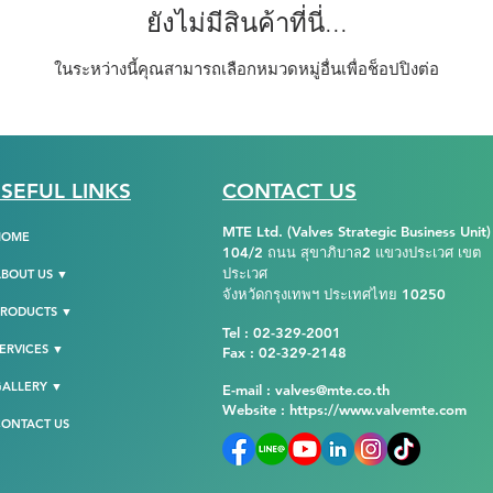
ยังไม่มีสินค้าที่นี่...
ในระหว่างนี้คุณสามารถเลือกหมวดหมู่อื่นเพื่อช็อปปิงต่อ
SEFUL LINKS
CONTACT US
MTE Ltd. (Valves Strategic Business Unit)
HOME
104/2 ถนน สุขาภิบาล2 แขวงประเวศ เขต
ประเวศ
BOUT US ▼
จังหวัดกรุงเทพฯ ประเทศไทย 10250
PRODUCTS ▼
Tel : 02-329-2001
ERVICES ▼
Fax : 02-329-2148
GALLERY ▼
E-mail : valves@mte.co.th
Website :
https://www.valvemte.com
ONTACT US