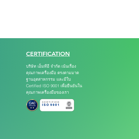
CERTIFICATION
บริษัท เอ็มทีอี จำกัด เน้นเรื่อง
คุณภาพเครื่องมือ ตรงตามมาต
ฐานอุตสาหกรรม และมีใบ
Certified ISO 9001 เพื่อยืนยันใน
คุณภาพเครื่องมือของเรา