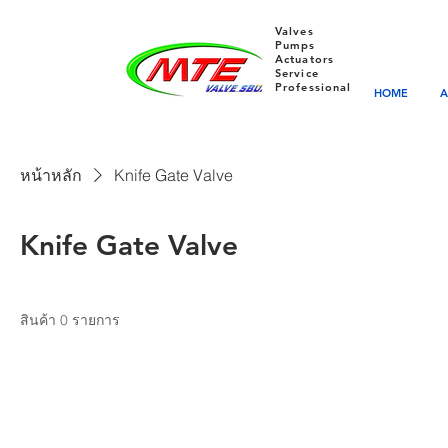
Valves
Pumps
Actuators
Service
Professional
HOME
A
หน้าหลัก
Knife Gate Valve
Knife Gate Valve
สินค้า 0 รายการ