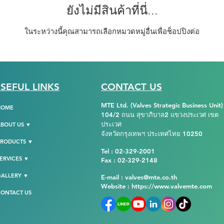
ยังไม่มีสินค้าที่นี่...
ในระหว่างนี้คุณสามารถเลือกหมวดหมู่อื่นเพื่อช็อปปิงต่อ
SEFUL LINKS
CONTACT US
MTE Ltd. (Valves Strategic Business Unit)
HOME
104/2 ถนน สุขาภิบาล2 แขวงประเวศ เขต
ประเวศ
BOUT US ▼
จังหวัดกรุงเทพฯ ประเทศไทย 10250
PRODUCTS ▼
Tel : 02-329-2001
ERVICES ▼
Fax : 02-329-2148
GALLERY ▼
E-mail : valves@mte.co.th
Website :
https://www.valvemte.com
ONTACT US