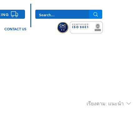
KING
CONTACT US
เรียงตาม:
แนะนำ