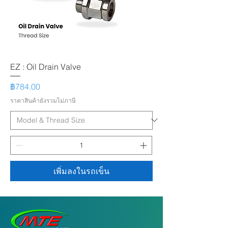
EZ : Oil Drain Valve
ราคา
฿784.00
ราคาสินค้ายังรวมไม่ภาษี
เพิ่มลงในรถเข็น