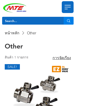
หน้าหลัก
Other
Other
สินค้า 1 รายการ
การจัดเรียง
SALE!