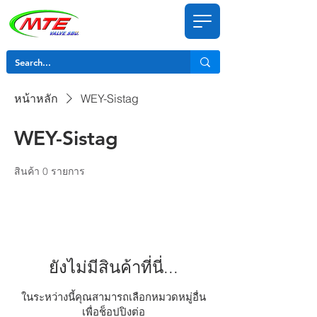
หน้าหลัก
WEY-Sistag
WEY-Sistag
สินค้า 0 รายการ
ยังไม่มีสินค้าที่นี่...
ในระหว่างนี้คุณสามารถเลือกหมวดหมู่อื่น
เพื่อช็อปปิงต่อ