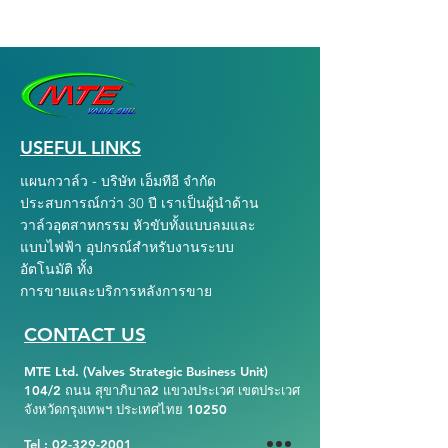
USEFUL LINKS
แผนกวาล์ว - บริษัท เอ็มทีอี จำกัด
ประสบการณ์กว่า 30 ปี เราเป็นผู้นำด้าน
วาล์วอุตสาหกรรม หัวขับทั้งแบบลมและ
แบบไฟฟ้า อุปกรณ์สำหรับงานระบบ
อัตโนมัติ ทั้ง
การขายและบริการหลังการขาย
CONTACT US
MTE Ltd. (Valves Strategic Business Unit)
104/2 ถนน สุขาภิบาล2 แขวงประเวศ เขตประเวศ
จังหวัดกรุงเทพฯ ประเทศไทย 10250
Tel :
02-329-2001