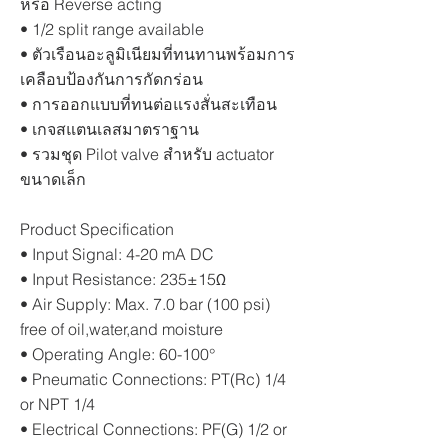
หรือ Reverse acting
• 1/2 split range available
• ตัวเรือนอะลูมิเนียมที่ทนทานพร้อมการ
เคลือบป้องกันการกัดกร่อน
• การออกแบบที่ทนต่อแรงสั่นสะเทือน
• เกจสแตนเลสมาตราฐาน
• รวมชุด Pilot valve สำหรับ actuator
ขนาดเล็ก
Product Specification
• Input Signal: 4-20 mA DC
• Input Resistance: 235±15Ω
• Air Supply: Max. 7.0 bar (100 psi)
free of oil,water,and moisture
• Operating Angle: 60-100°
• Pneumatic Connections: PT(Rc) 1/4
or NPT 1/4
• Electrical Connections: PF(G) 1/2 or