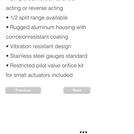
acting or reverse acting
• 1/2 split range available
• Rugged aluminum housing with
corrosionresistant coating
• Vibration resistant design
• Stainless steel gauges standard
• Restricted pilot valve orifice kit
for small actuators included
Previous
Next