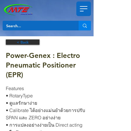
< Back
Power-Genex : Electro
Pneumatic Positioner
(EPR)
Features
• RotaryType
• ดูแลรักษาง่าย
• Calibrate ได้อย่างแม่นยำด้วยการปรับ
SPAN และ ZERO อย่างง่าย
• การแปลงอย่างง่ายเป็น Direct acting