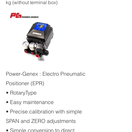
kg (without terminal box)
Power-Genex : Electro Pneumatic
Positioner (EPR)
• RotaryType
• Easy maintenance
• Precise calibration with simple
SPAN and ZERO adjustments
• Simple conversion to direct