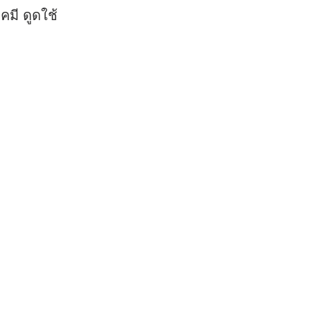
มี ดูดใช้