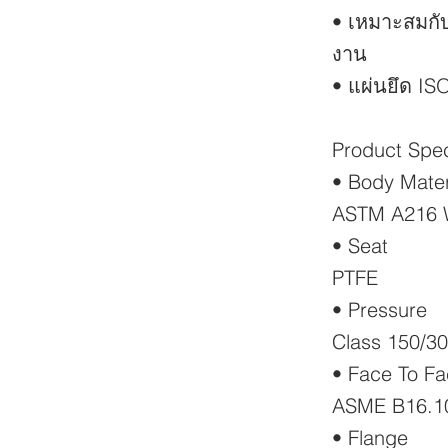
• เหมาะสมกับ
งาน
• แผ่นยึด IS
Product Spec
• Body Mater
ASTM A216 
• Seat
PTFE
• Pressure
Class 150/3
• Face To F
ASME B16.1
• Flange