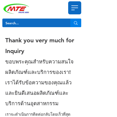
Thank you very much for
Inquiry
ขอบพระคุณสำหรับความสนใจ
ผลิตภัณฑ์และบริการของเรา!
เราได้รับข้อความของคุณแล้ว
และยินดีเสนอผลิตภัณฑ์และ
บริการด้านอุตสาหกรรม
เราจะดำเนินการติดต่อกลับโดยเร็วที่สุด