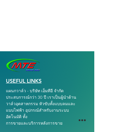
USEFUL LINKS
แผนกวาล์ว - บริษัท เอ็มทีอี จำกัด
ประสบการณ์กว่า 30 ปี เราเป็นผู้นำด้าน
วาล์วอุตสาหกรรม หัวขับทั้งแบบลมและ
แบบไฟฟ้า อุปกรณ์สำหรับงานระบบ
อัตโนมัติ ทั้ง
การขายและบริการหลังการขาย