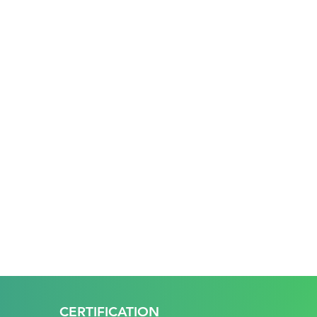
CERTIFICATION