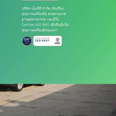
บริษัท เอ็มทีอี จำกัด เน้นเรื่อง
คุณภาพเครื่องมือ ตรงตามมาต
ฐานอุตสาหกรรม และมีใบ
Certified ISO 9001 เพื่อยืนยันใน
คุณภาพเครื่องมือของเรา