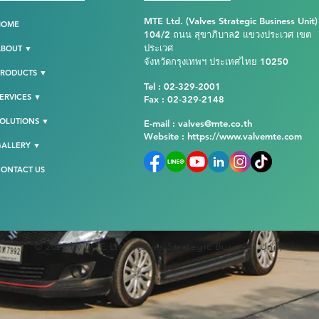
MTE Ltd. (Valves Strategic Business Unit)
HOME
104/2 ถนน สุขาภิบาล2 แขวงประเวศ เขต
ประเวศ
ABOUT ▼
จังหวัดกรุงเทพฯ ประเทศไทย 10250
PRODUCTS ▼
Tel : 02-329-2001
ERVICES ▼
Fax : 02-329-2148
OLUTIONS ▼
E-mail : valves@mte.co.th
Website :
https://www.valvemte.com
GALLERY ▼
ONTACT US
© 2022 by MTE Ltd. (Valves Strategic Business Unit)