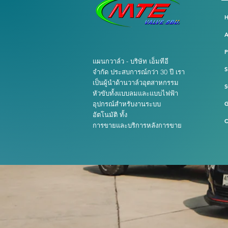
แผนกวาล์ว - บริษัท เอ็มทีอี
S
จำกัด ประสบการณ์กว่า 30 ปี เรา
เป็นผู้นำด้านวาล์วอุตสาหกรรม
S
หัวขับทั้งแบบลมและแบบไฟฟ้า
อุปกรณ์สำหรับงานระบบ
อัตโนมัติ ทั้ง
C
การขายและบริการหลังการขาย