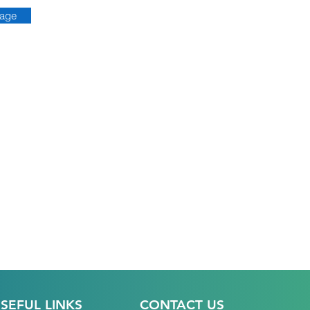
age
SEFUL LINKS
CONTACT US