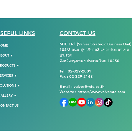
SEFUL LINKS
CONTACT US
MTE Ltd. (Valves Strategic Business Unit)
HOME
104/2 ถนน สุขาภิบาล2 แขวงประเวศ เขต
ประเวศ
ABOUT ▼
จังหวัดกรุงเทพฯ ประเทศไทย 10250
PRODUCTS ▼
Tel : 02-329-2001
ERVICES ▼
Fax : 02-329-2148
OLUTIONS ▼
E-mail : valves@mte.co.th
Website :
https://www.valvemte.com
GALLERY ▼
ONTACT US