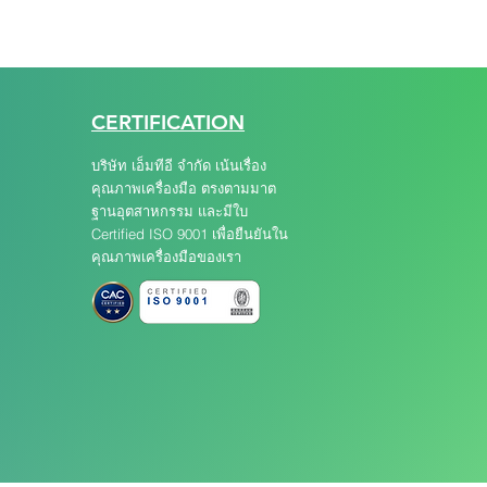
CERTIFICATION
บริษัท เอ็มทีอี จำกัด เน้นเรื่อง
คุณภาพเครื่องมือ ตรงตามมาต
ฐานอุตสาหกรรม และมีใบ
Certified ISO 9001 เพื่อยืนยันใน
คุณภาพเครื่องมือของเรา