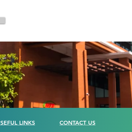
SEFUL LINKS
CONTACT US