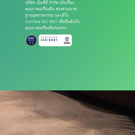
บริษัท เอ็มทีอี จำกัด เน้นเรื่อง
คุณภาพเครื่องมือ ตรงตามมาต
ฐานอุตสาหกรรม และมีใบ
Certified ISO 9001 เพื่อยืนยันใน
คุณภาพเครื่องมือของเรา