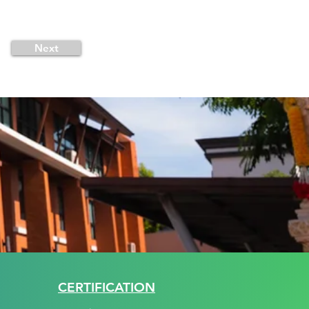
Next
CERTIFICATION