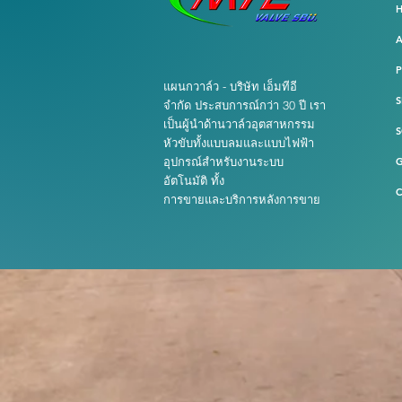
แผนกวาล์ว - บริษัท เอ็มทีอี
S
จำกัด ประสบการณ์กว่า 30 ปี เรา
เป็นผู้นำด้านวาล์วอุตสาหกรรม
S
หัวขับทั้งแบบลมและแบบไฟฟ้า
อุปกรณ์สำหรับงานระบบ
อัตโนมัติ ทั้ง
C
การขายและบริการหลังการขาย