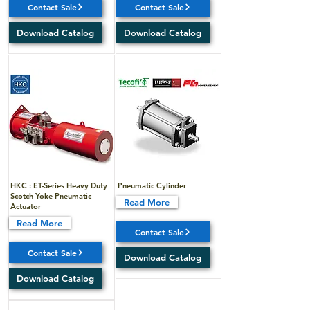
Contact Sale
Contact Sale
Download Catalog
Download Catalog
HKC : ET-Series Heavy Duty
Pneumatic Cylinder
Scotch Yoke Pneumatic
Read More
Actuator
Read More
Contact Sale
Contact Sale
Download Catalog
Download Catalog