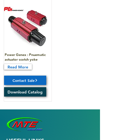
Power Genex : Pnuematic
actuator scotch yoke
Read More
Contact Sale
Download Catalog