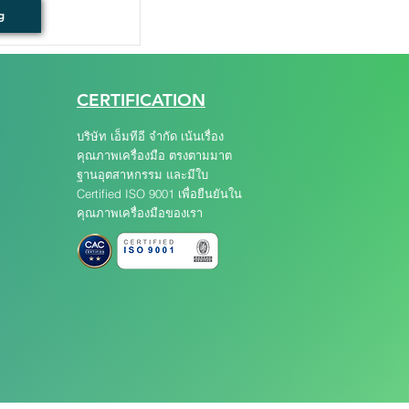
g
CERTIFICATION
บริษัท เอ็มทีอี จำกัด เน้นเรื่อง
คุณภาพเครื่องมือ ตรงตามมาต
ฐานอุตสาหกรรม และมีใบ
Certified ISO 9001 เพื่อยืนยันใน
คุณภาพเครื่องมือของเรา