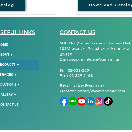
atalog
Download Catalo
SEFUL LINKS
CONTACT US
MTE Ltd. (Valves Strategic Business Unit)
HOME
104/2 ถนน สุขาภิบาล2 แขวงประเวศ เขต
ประเวศ
ABOUT ▼
จังหวัดกรุงเทพฯ ประเทศไทย 10250
PRODUCTS ▼
Tel : 02-329-2001
ERVICES ▼
Fax : 02-329-2148
OLUTIONS ▼
E-mail : valves@mte.co.th
Website :
https://www.valvemte.com
GALLERY ▼
ONTACT US