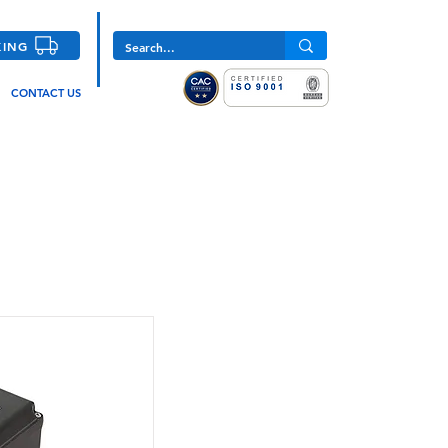
KING
CONTACT US